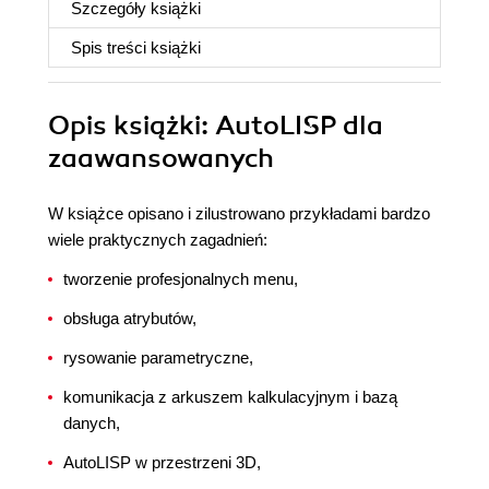
Szczegóły
książki
Spis treści
książki
Opis
książki
: AutoLISP dla
zaawansowanych
W książce opisano i zilustrowano przykładami bardzo
wiele praktycznych zagadnień:
tworzenie profesjonalnych menu,
obsługa atrybutów,
rysowanie parametryczne,
komunikacja z arkuszem kalkulacyjnym i bazą
danych,
AutoLISP w przestrzeni 3D,