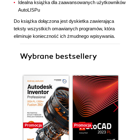
Idealna książka dla zaawansowanych użytkowników
AutoLISPu
Do książka dołączona jest dyskietka zawierająca
teksty wszystkich omawianych programów, która
eliminuje konieczność ich żmudnego wpisywania.
Wybrane bestsellery
Promocja
Promocja
Promocj