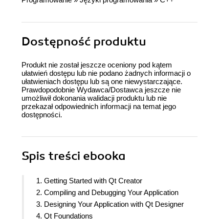
Dostępność produktu
Produkt nie został jeszcze oceniony pod kątem
ułatwień dostępu lub nie podano żadnych informacji o
ułatwieniach dostępu lub są one niewystarczające.
Prawdopodobnie Wydawca/Dostawca jeszcze nie
umożliwił dokonania walidacji produktu lub nie
przekazał odpowiednich informacji na temat jego
dostępności.
Spis treści
ebooka
1. Getting Started with Qt Creator
2. Compiling and Debugging Your Application
3. Designing Your Application with Qt Designer
4. Qt Foundations