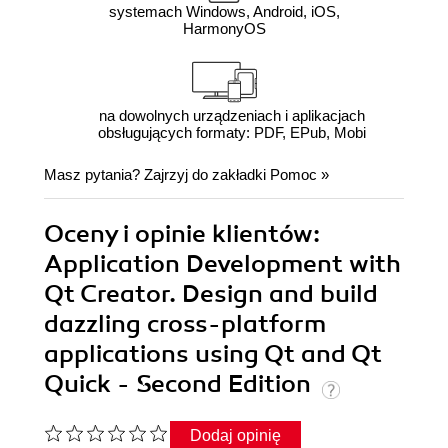
systemach Windows, Android, iOS,
HarmonyOS
na dowolnych urządzeniach i aplikacjach
obsługujących formaty: PDF, EPub, Mobi
Masz pytania? Zajrzyj do zakładki
Pomoc
»
Oceny i opinie klientów:
Application Development with
Qt Creator. Design and build
dazzling cross-platform
applications using Qt and Qt
Quick - Second Edition
Dodaj opinię