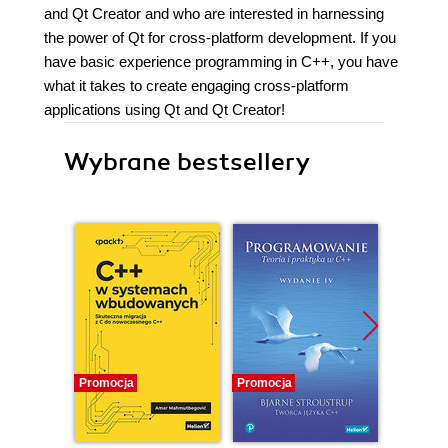
and Qt Creator and who are interested in harnessing
the power of Qt for cross-platform development. If you
have basic experience programming in C++, you have
what it takes to create engaging cross-platform
applications using Qt and Qt Creator!
Wybrane bestsellery
Promocja
Promocja
Bestselle
Promocj