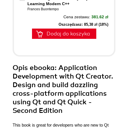
Learning Modern C++
Frances Buontempo
Cena zestawu:
381.62 zł
Oszczędzasz: 85,38 zł (18%)
Dodaj do koszyka
Opis
ebooka
: Application
Development with Qt Creator.
Design and build dazzling
cross-platform applications
using Qt and Qt Quick -
Second Edition
This book is great for developers who are new to Qt