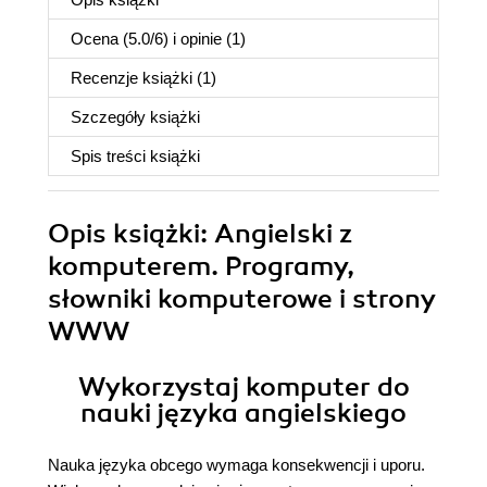
Ocena (
5.0
/
6
) i opinie (1)
Recenzje
książki
(1)
Szczegóły
książki
Spis treści
książki
Opis
książki
: Angielski z
komputerem. Programy,
słowniki komputerowe i strony
WWW
Wykorzystaj komputer do
nauki języka angielskiego
Nauka języka obcego wymaga konsekwencji i uporu.