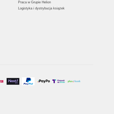
Praca w Grupie Helion
Logistyka i dystrybucja książek