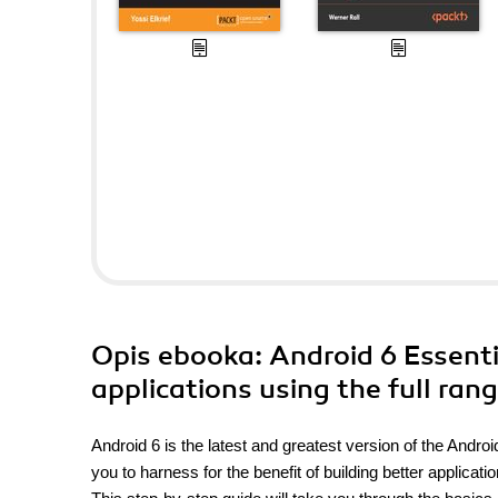
Opis
ebooka
: Android 6 Essent
applications using the full ran
Android 6 is the latest and greatest version of the Andr
you to harness for the benefit of building better applicatio