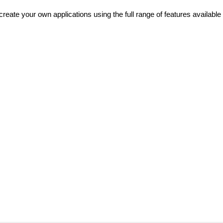
create your own applications using the full range of features available 