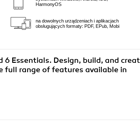
HarmonyOS
na dowolnych urządzeniach i aplikacjach
obsługujących formaty: PDF, EPub, Mobi
d 6 Essentials. Design, build, and crea
 full range of features available in