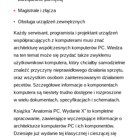
Magistrale i złącza
Obsługa urządzeń zewnętrznych
Każdy serwisant, programista i projektant urządzeń
współpracujących z komputerami musi znać
architekturę współczesnych komputerów PC. Wiedza
na ten temat może się przydać także zwykłemu
użytkownikowi komputera, który chciałby samodzielnie
znaleźć przyczyny nieprawidłowego działania sprzętu,
oraz wszystkim osobom zainteresowanym działaniem
pecetów. Szczegółowe informacje o komponentach
komputera są niestety trudno dostępne i rozproszone
w wielu dokumentach, specyfikacjach i schematach.
Książka "Anatomia PC. Wydanie X" to kompletne
opracowanie, zawierające wyczerpujące informacje o
architekturze komputerów PC i ich komponentów.
Dziesiąte już wydanie tej klasycznej i cieszącej się