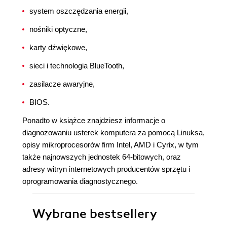
system oszczędzania energii,
nośniki optyczne,
karty dźwiękowe,
sieci i technologia BlueTooth,
zasilacze awaryjne,
BIOS.
Ponadto w książce znajdziesz informacje o
diagnozowaniu usterek komputera za pomocą Linuksa,
opisy mikroprocesorów firm Intel, AMD i Cyrix, w tym
także najnowszych jednostek 64-bitowych, oraz
adresy witryn internetowych producentów sprzętu i
oprogramowania diagnostycznego.
Wybrane bestsellery