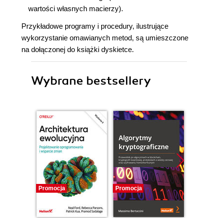
wartości własnych macierzy).
Przykładowe programy i procedury, ilustrujące
wykorzystanie omawianych metod, są umieszczone
na dołączonej do książki dyskietce.
Wybrane bestsellery
Promocja
Promocja