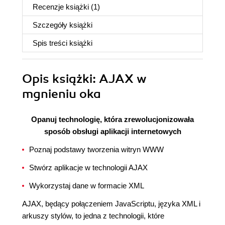
Recenzje
książki
(1)
Szczegóły
książki
Spis treści
książki
Opis
książki
: AJAX w
mgnieniu oka
Opanuj technologię, która zrewolucjonizowała
sposób obsługi aplikacji internetowych
Poznaj podstawy tworzenia witryn WWW
Stwórz aplikacje w technologii AJAX
Wykorzystaj dane w formacie XML
AJAX, będący połączeniem JavaScriptu, języka XML i
arkuszy stylów, to jedna z technologii, które