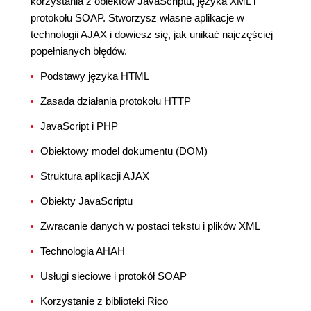
korzystania z obiektów JavaScriptu, języka XML i
protokołu SOAP. Stworzysz własne aplikacje w
technologii AJAX i dowiesz się, jak unikać najczęściej
popełnianych błędów.
Podstawy języka HTML
Zasada działania protokołu HTTP
JavaScript i PHP
Obiektowy model dokumentu (DOM)
Struktura aplikacji AJAX
Obiekty JavaScriptu
Zwracanie danych w postaci tekstu i plików XML
Technologia AHAH
Usługi sieciowe i protokół SOAP
Korzystanie z biblioteki Rico