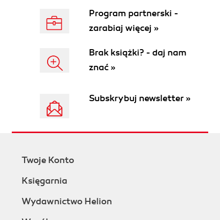
Program partnerski -
zarabiaj więcej »
Brak książki? - daj nam
znać »
Subskrybuj newsletter »
Twoje Konto
Księgarnia
Wydawnictwo Helion