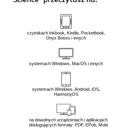
czytnikach Inkbook, Kindle, Pocketbook,
Onyx Booxs i innych
systemach Windows, MacOS i innych
systemach Windows, Android, iOS,
HarmonyOS
na dowolnych urządzeniach i aplikacjach
obsługujących formaty: PDF, EPub, Mobi