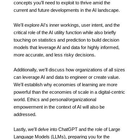
concepts you’ll need to exploit to thrive amid the
current and future developments in the AI landscape.
We'll explore AI's inner workings, user intent, and the
critical role of the AI utility function while also briefly
touching on statistics and prediction to build decision
models that leverage AI and data for highly informed,
more accurate, and less risky decisions.
Additionally, we'll discuss how organizations of all sizes
can leverage AI and data to engineer or create value.
We'll establish why economies of learning are more
powerful than the economies of scale in a digital-centric
world. Ethics and personal/organizational
empowerment in the context of AI will also be
addressed.
Lastly, we'll delve into ChatGPT and the role of Large
Language Models (LLMs), preparing you for the