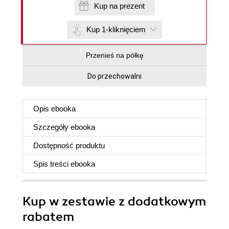
Kup na prezent
Kup 1-kliknięciem
Przenieś na półkę
Do przechowalni
Opis
ebooka
Szczegóły
ebooka
Dostępność produktu
Spis treści
ebooka
Kup w zestawie z dodatkowym
rabatem