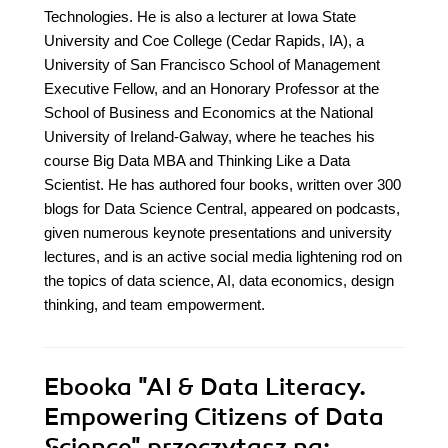
Technologies. He is also a lecturer at Iowa State
University and Coe College (Cedar Rapids, IA), a
University of San Francisco School of Management
Executive Fellow, and an Honorary Professor at the
School of Business and Economics at the National
University of Ireland-Galway, where he teaches his
course Big Data MBA and Thinking Like a Data
Scientist. He has authored four books, written over 300
blogs for Data Science Central, appeared on podcasts,
given numerous keynote presentations and university
lectures, and is an active social media lightening rod on
the topics of data science, AI, data economics, design
thinking, and team empowerment.
Ebooka
"AI & Data Literacy.
Empowering Citizens of Data
Science"
przeczytasz na: