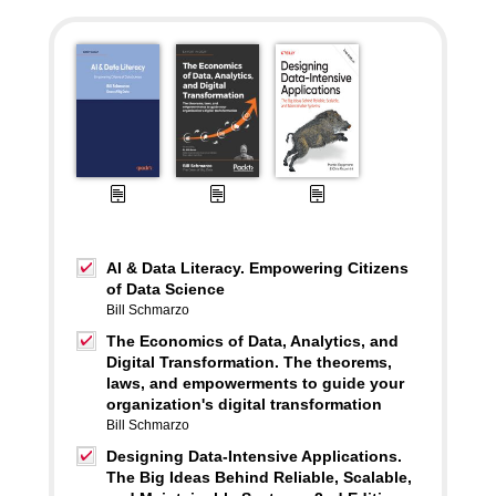
AI & Data Literacy. Empowering Citizens
of Data Science
Bill Schmarzo
The Economics of Data, Analytics, and
Digital Transformation. The theorems,
laws, and empowerments to guide your
organization's digital transformation
Bill Schmarzo
Designing Data-Intensive Applications.
The Big Ideas Behind Reliable, Scalable,