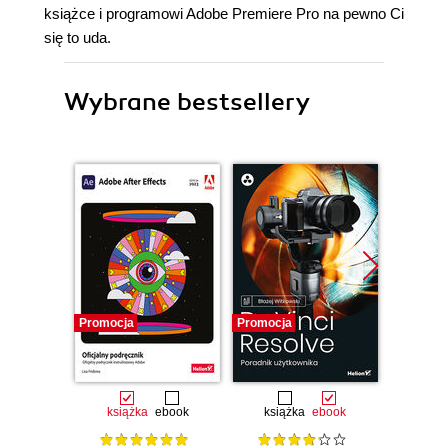
książce i programowi Adobe Premiere Pro na pewno Ci
się to uda.
Wybrane bestsellery
Promocja
Promocja
książka
ebook
książka
ebook