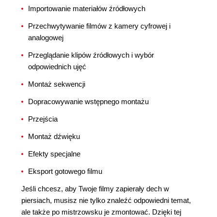
Importowanie materiałów źródłowych
Przechwytywanie filmów z kamery cyfrowej i
analogowej
Przeglądanie klipów źródłowych i wybór
odpowiednich ujęć
Montaż sekwencji
Dopracowywanie wstępnego montażu
Przejścia
Montaż dźwięku
Efekty specjalne
Eksport gotowego filmu
Jeśli chcesz, aby Twoje filmy zapierały dech w
piersiach, musisz nie tylko znaleźć odpowiedni temat,
ale także po mistrzowsku je zmontować. Dzięki tej