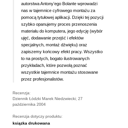
autorstwa Antony'ego Bolante wprowadzi
nas w tajemnice cyfrowego montażu za
pomocą tytułowej aplikacji. Dzięki tej pozycji
szybko opanujemy proces przenoszenia
materiału do komputera, jego edycję (wybór
ujęć, dodawanie przejść i efektów
specjalnych, montaż dźwięku) oraz
zapiszemy końcowy efekt pracy. Wszystko
to na prostych, bogato ilustrowanych
przykładach, które pozwolą poznać
wszystkie tajemnice montażu stosowane
przez profesjonalistów.
Recenzja:
Dziennik Łódzki Marek Niedzwiecki; 27
października 2004
Recenzja dotyczy produktu:
ksiązka drukowana