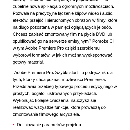
zupełnie nowa aplikacja o ogromnych możliwościach.
Pozwala na precyzyjne łączenie klipów wideo i audio,
efektów, przejść i nieruchomych obrazów w filmy, które
na długo pozostaną w pamięci oglądających je osób.
Chcesz zapisać zmontowany film na płycie DVD lub
opublikować go na serwerze emisyjnym? Pomoże Ci
w tym Adobe Premiere Pro dzięki szerokiemu
wyborowi formatów, w jakich można wyeksportować
gotowy materiał.
"Adobe Premiere Pro. Szybki start" to podręcznik dla
tych, którzy chcą poznać możliwości Premiere'a.
Przedstawia przebieg typowego procesu edycyjnego w
prostych, bogato ilustrowanych przykładach.
Wykonując kolejne ćwiczenia, nauczysz się
realizować wszystkie funkcje, które prowadzą do
zmontowania filmowego arcydzieła.
Definiowanie parametrów projektu