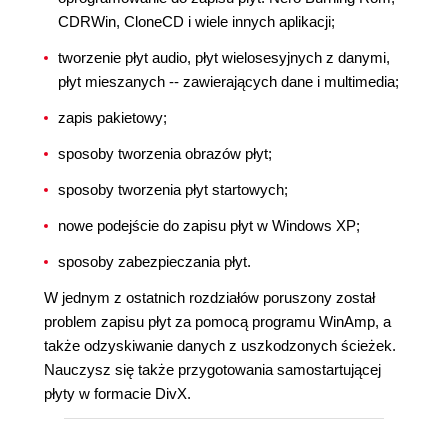
CDRWin, CloneCD i wiele innych aplikacji;
tworzenie płyt audio, płyt wielosesyjnych z danymi,
płyt mieszanych -- zawierających dane i multimedia;
zapis pakietowy;
sposoby tworzenia obrazów płyt;
sposoby tworzenia płyt startowych;
nowe podejście do zapisu płyt w Windows XP;
sposoby zabezpieczania płyt.
W jednym z ostatnich rozdziałów poruszony został
problem zapisu płyt za pomocą programu WinAmp, a
także odzyskiwanie danych z uszkodzonych ścieżek.
Nauczysz się także przygotowania samostartującej
płyty w formacie DivX.