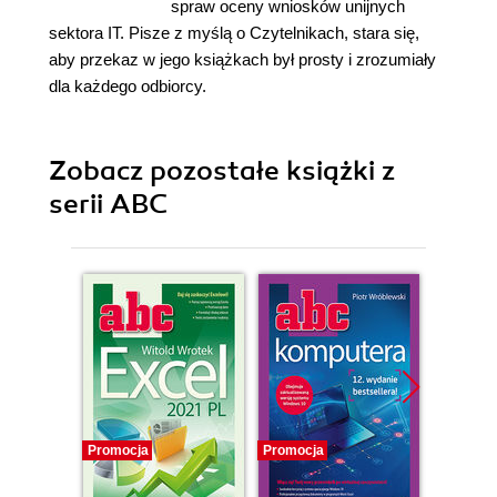
spraw oceny wniosków unijnych
sektora IT. Pisze z myślą o Czytelnikach, stara się,
aby przekaz w jego książkach był prosty i zrozumiały
dla każdego odbiorcy.
Zobacz pozostałe książki z
serii ABC
Promocja
Promocja
Promocj