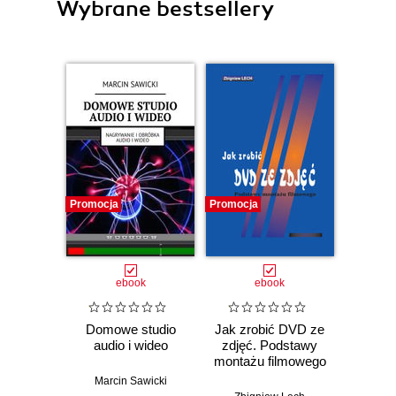
Wybrane bestsellery
Promocja
Promocja
ebook
ebook
Domowe studio
Jak zrobić DVD ze
audio i wideo
zdjęć. Podstawy
montażu filmowego
Marcin Sawicki