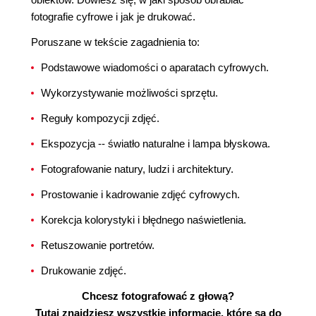
fotografie cyfrowe i jak je drukować.
Poruszane w tekście zagadnienia to:
Podstawowe wiadomości o aparatach cyfrowych.
Wykorzystywanie możliwości sprzętu.
Reguły kompozycji zdjęć.
Ekspozycja -- światło naturalne i lampa błyskowa.
Fotografowanie natury, ludzi i architektury.
Prostowanie i kadrowanie zdjęć cyfrowych.
Korekcja kolorystyki i błędnego naświetlenia.
Retuszowanie portretów.
Drukowanie zdjęć.
Chcesz fotografować z głową?
Tutaj znajdziesz wszystkie informacje, które są do