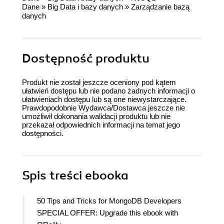
Dane
»
Big Data i bazy danych
»
Zarządzanie bazą
danych
Dostępność produktu
Produkt nie został jeszcze oceniony pod kątem
ułatwień dostępu lub nie podano żadnych informacji o
ułatwieniach dostępu lub są one niewystarczające.
Prawdopodobnie Wydawca/Dostawca jeszcze nie
umożliwił dokonania walidacji produktu lub nie
przekazał odpowiednich informacji na temat jego
dostępności.
Spis treści
ebooka
50 Tips and Tricks for MongoDB Developers
SPECIAL OFFER: Upgrade this ebook with