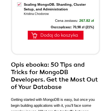
Scaling MongoDB. Sharding, Cluster
Setup, and Administration
Kristina Chodorow
Cena zestawu:
267.82 zł
Oszczędzasz: 70,98 zł (21%)
Dodaj do koszyka
Opis
ebooka
: 50 Tips and
Tricks for MongoDB
Developers. Get the Most Out
of Your Database
Getting started with MongoDB is easy, but once you
begin building applications with it, you'll face some