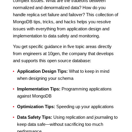
complex issues. What are the tradeoffs between
normalized and denormalized data? How do you
handle replica set failure and failover? This collection of
MongoDB tips, tricks, and hacks helps you resolve
issues with everything from application design and
implementation to data safety and monitoring.
You get specific guidance in five topic areas directly
from engineers at 10gen, the company that develops
and supports this open source database:
Application Design Tips:
What to keep in mind
when designing your schema
Implementation Tips:
Programming applications
against MongoDB
Optimization Tips:
Speeding up your applications
Data Safety Tips:
Using replication and journaling to
keep data safe—without sacrificing too much
performance