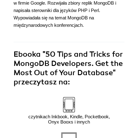
w firmie Google. Rozwijała zbiory replik MongoDB i
napisała sterowniki dla języków PHP i Perl.
Wypowiadała się na temat MongoDB na
międzynarodowych konferencjach.
Ebooka
"50 Tips and Tricks for
MongoDB Developers. Get the
Most Out of Your Database"
przeczytasz na:
czytnikach Inkbook, Kindle, Pocketbook,
Onyx Booxs i innych