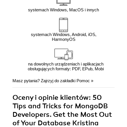
systemach Windows, MacOS i innych
systemach Windows, Android, iOS,
HarmonyOS
na dowolnych urządzeniach i aplikacjach
obsługujących formaty: PDF, EPub, Mobi
Masz pytania? Zajrzyj do zakładki
Pomoc
»
Oceny i opinie klientów: 50
Tips and Tricks for MongoDB
Developers. Get the Most Out
of Your Database Kristina