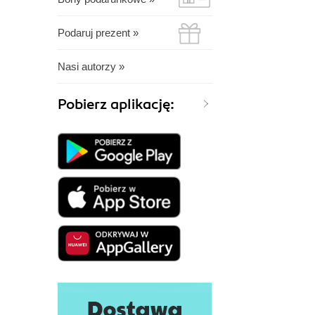
Podaruj prezent »
Nasi autorzy »
Pobierz aplikację: