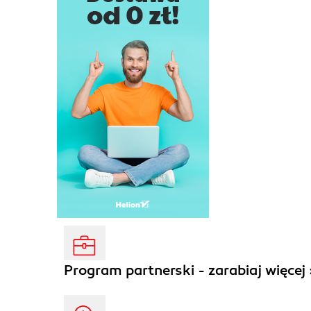
Program partnerski - zarabiaj więcej 