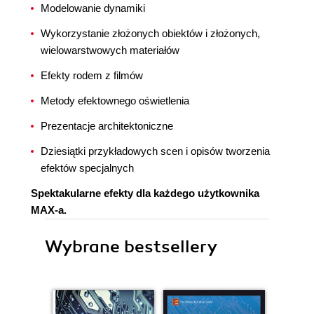
Modelowanie dynamiki
Wykorzystanie złożonych obiektów i złożonych,
wielowarstwowych materiałów
Efekty rodem z filmów
Metody efektownego oświetlenia
Prezentacje architektoniczne
Dziesiątki przykładowych scen i opisów tworzenia
efektów specjalnych
Spektakularne efekty dla każdego użytkownika
MAX-a.
Wybrane bestsellery