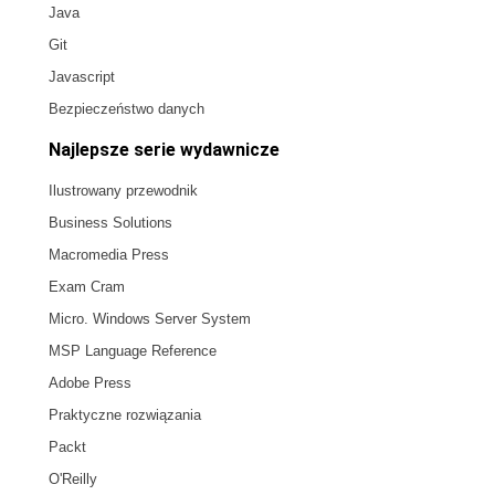
Java
Git
Javascript
Bezpieczeństwo danych
Najlepsze serie wydawnicze
Ilustrowany przewodnik
Business Solutions
Macromedia Press
Exam Cram
Micro. Windows Server System
MSP Language Reference
Adobe Press
Praktyczne rozwiązania
Packt
O'Reilly