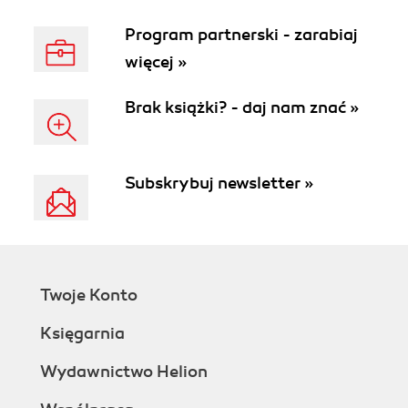
Program partnerski - zarabiaj
więcej »
Brak książki? - daj nam znać »
Subskrybuj newsletter »
Twoje Konto
Księgarnia
Wydawnictwo Helion