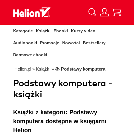
Kategorie
Książki
Ebooki
Kursy video
Audiobooki
Promocje
Nowości
Bestsellery
Darmowe ebooki
Helion.pl
» Książki
» 📚
Podstawy komputera
Podstawy komputera -
książki
Książki z kategorii: Podstawy
komputera dostępne w księgarni
Helion