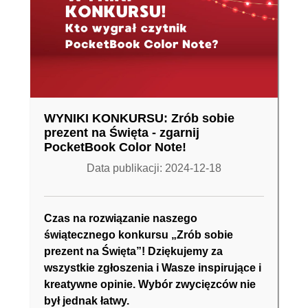
WYNIKI KONKURSU: Zrób sobie
prezent na Święta - zgarnij
PocketBook Color Note!
Data publikacji: 2024-12-18
Czas na rozwiązanie naszego
świątecznego konkursu „Zrób sobie
prezent na Święta”! Dziękujemy za
wszystkie zgłoszenia i Wasze inspirujące i
kreatywne opinie. Wybór zwycięzców nie
był jednak łatwy.