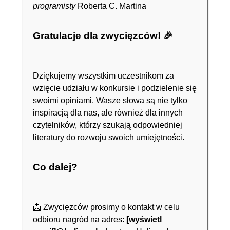
programisty
Roberta C. Martina
Gratulacje dla zwycięzców!
🎉
Dziękujemy wszystkim uczestnikom za
wzięcie udziału w konkursie i podzielenie się
swoimi opiniami. Wasze słowa są nie tylko
inspiracją dla nas, ale również dla innych
czytelników, którzy szukają odpowiedniej
literatury do rozwoju swoich umiejętności.
Co dalej?
📩 Zwycięzców prosimy o kontakt w celu
odbioru nagród na adres:
[wyświetl