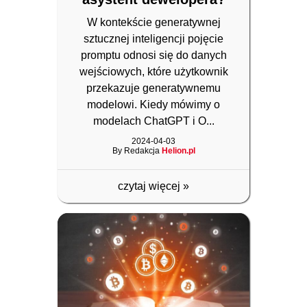
W kontekście generatywnej
sztucznej inteligencji pojęcie
promptu odnosi się do danych
wejściowych, które użytkownik
przekazuje generatywnemu
modelowi. Kiedy mówimy o
modelach ChatGPT i O...
2024-04-03
By Redakcja
Helion.pl
czytaj więcej
»