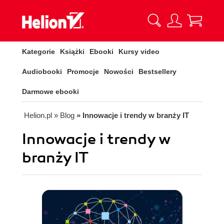
Kategorie
Książki
Ebooki
Kursy video
Audiobooki
Promocje
Nowości
Bestsellery
Darmowe ebooki
Helion.pl
» Blog
» Innowacje i trendy w branży IT
Innowacje i trendy w
branży IT