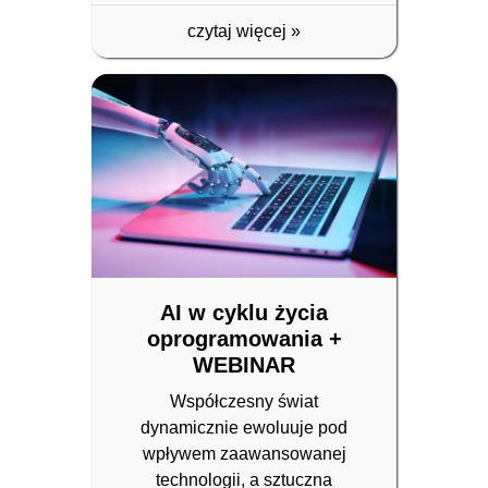
czytaj więcej
»
AI w cyklu życia
oprogramowania +
WEBINAR
Współczesny świat
dynamicznie ewoluuje pod
wpływem zaawansowanej
technologii, a sztuczna