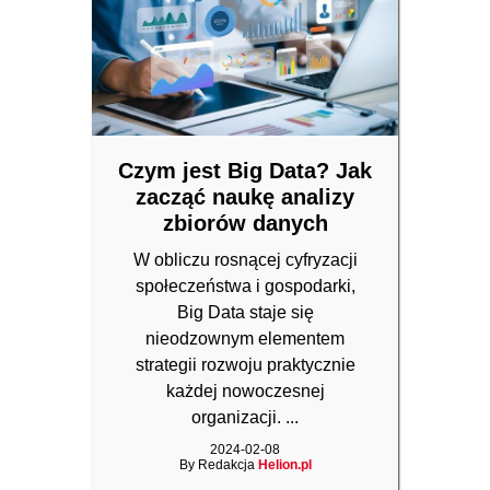
Czym jest Big Data? Jak
zacząć naukę analizy
zbiorów danych
W obliczu rosnącej cyfryzacji
społeczeństwa i gospodarki,
Big Data staje się
nieodzownym elementem
strategii rozwoju praktycznie
każdej nowoczesnej
organizacji. ...
2024-02-08
By Redakcja
Helion.pl