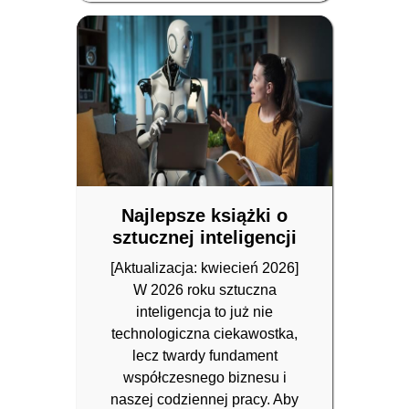
Najlepsze książki o
sztucznej inteligencji
[Aktualizacja: kwiecień 2026]
W 2026 roku sztuczna
inteligencja to już nie
technologiczna ciekawostka,
lecz twardy fundament
współczesnego biznesu i
naszej codziennej pracy. Aby