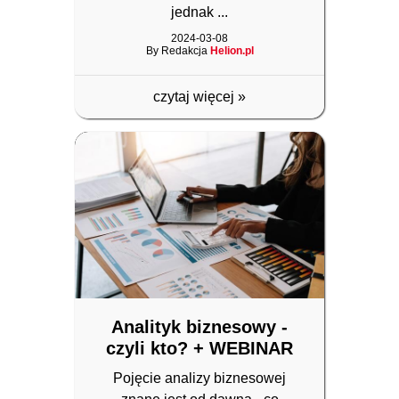
jednak ...
2024-03-08
By Redakcja
Helion.pl
czytaj więcej
»
Analityk biznesowy -
czyli kto? + WEBINAR
Pojęcie analizy biznesowej