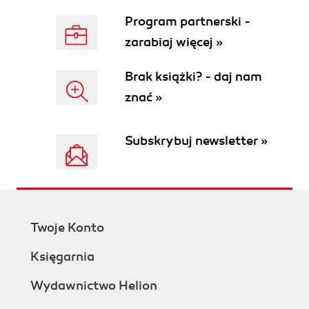
Program partnerski -
zarabiaj więcej »
Brak książki? - daj nam
znać »
Subskrybuj newsletter »
Twoje Konto
Księgarnia
Wydawnictwo Helion