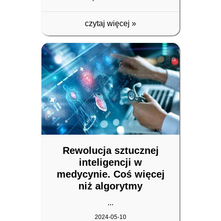
czytaj więcej
»
Rewolucja sztucznej
inteligencji w
medycynie. Coś więcej
niż algorytmy
...
2024-05-10