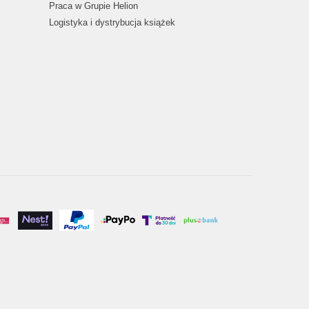
Praca w Grupie Helion
Logistyka i dystrybucja książek