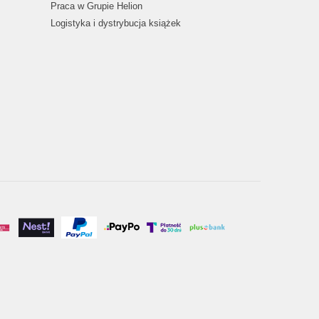
Praca w Grupie Helion
Logistyka i dystrybucja książek