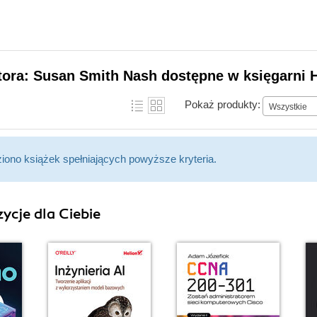
tora: Susan Smith Nash dostępne w księgarni 
Pokaż produkty:
Wszystkie
ziono książek spełniających powyższe kryteria.
ycje dla Ciebie