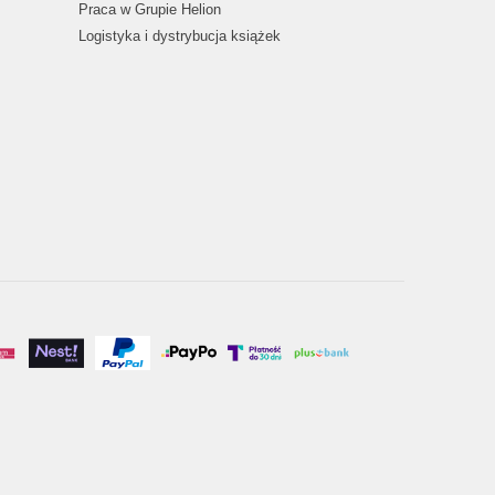
Praca w Grupie Helion
Logistyka i dystrybucja książek