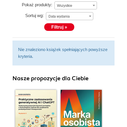
Pokaż produkty:
Wszystkie
Sortuj wg:
Data wydania
Filtruj »
Nie znaleziono książek spełniających powyższe
kryteria.
Nasze propozycje dla Ciebie