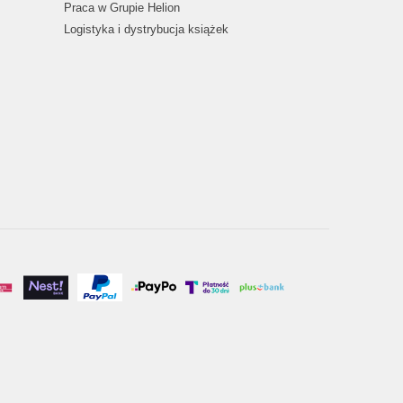
Praca w Grupie Helion
Logistyka i dystrybucja książek