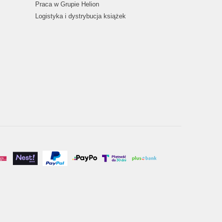
Praca w Grupie Helion
Logistyka i dystrybucja książek