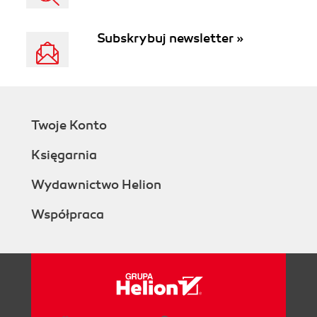
Subskrybuj newsletter »
Twoje Konto
Księgarnia
Wydawnictwo Helion
Współpraca