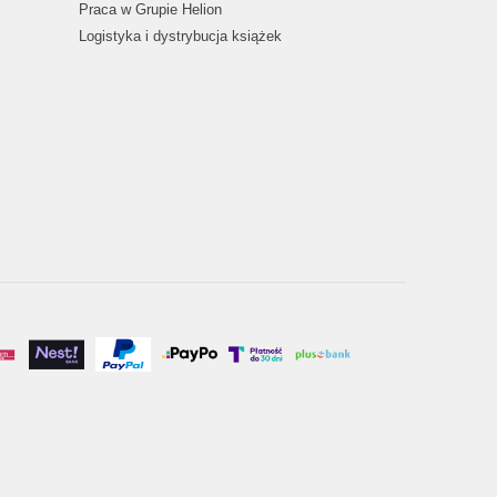
Praca w Grupie Helion
Logistyka i dystrybucja książek