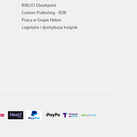
BIBLIO Ebookpoint
Custom Publishing - B2B
Praca w Grupie Helion
Logistyka i dystrybucja książek