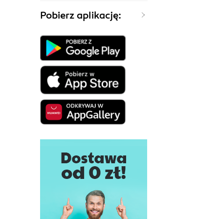
Pobierz aplikację: