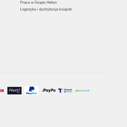
Praca w Grupie Helion
Logistyka i dystrybucja książek