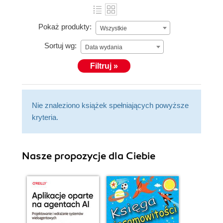
Pokaż produkty:
Wszystkie
Sortuj wg:
Data wydania
Filtruj »
Nie znaleziono książek spełniających powyższe
kryteria.
Nasze propozycje dla Ciebie