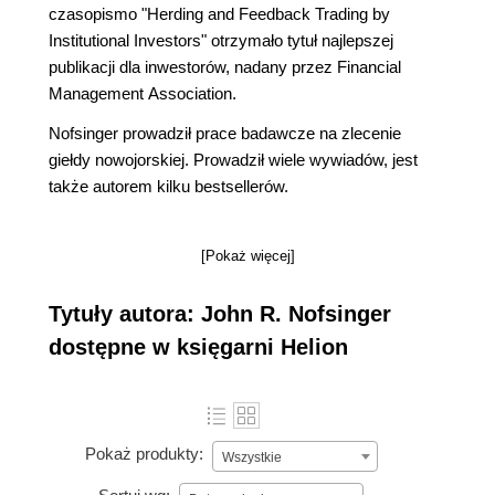
czasopismo "Herding and Feedback Trading by
Institutional Investors" otrzymało tytuł najlepszej
publikacji dla inwestorów, nadany przez Financial
Management Association.
Nofsinger prowadził prace badawcze na zlecenie
giełdy nowojorskiej. Prowadził wiele wywiadów, jest
także autorem kilku bestsellerów.
[Pokaż więcej]
Tytuły autora: John R. Nofsinger
dostępne w księgarni Helion
Pokaż produkty:
Wszystkie