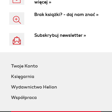
więcej »
Brak książki? - daj nam znać »
Subskrybuj newsletter »
Twoje Konto
Księgarnia
Wydawnictwo Helion
Współpraca