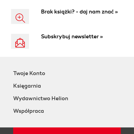
Brak książki? - daj nam znać »
Subskrybuj newsletter »
Twoje Konto
Księgarnia
Wydawnictwo Helion
Współpraca