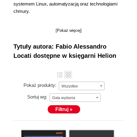
systemem Linux, automatyzacją oraz technologiami
chmury.
[Pokaż więcej]
Tytuły autora: Fabio Alessandro
Locati dostępne w księgarni Helion
Pokaż produkty:
Wszystkie
Sortuj wg:
Data wydania
Filtruj »