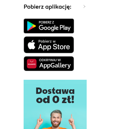
Pobierz aplikację: