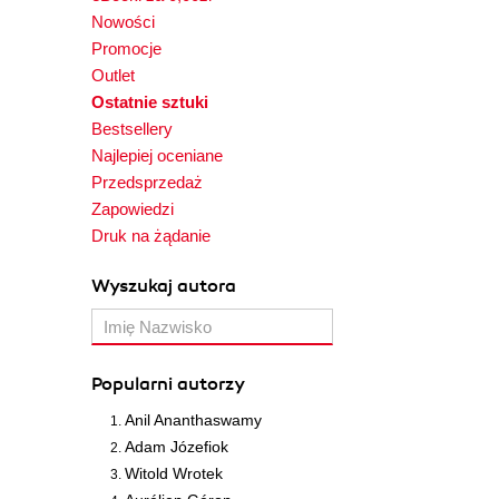
Nowości
Promocje
Outlet
Ostatnie sztuki
Bestsellery
Najlepiej oceniane
Przedsprzedaż
Zapowiedzi
Druk na żądanie
Wyszukaj autora
Popularni autorzy
Anil Ananthaswamy
Adam Józefiok
Witold Wrotek