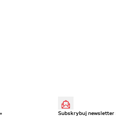
»
Subskrybuj newsletter 