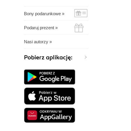
Bony podarunkowe »
Podaruj prezent »
Nasi autorzy »
Pobierz aplikację: