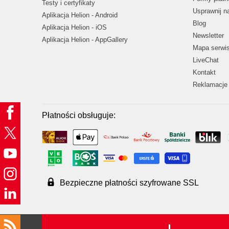
Testy i certyfikaty
Usprawnij 
Aplikacja Helion - Android
Blog
Aplikacja Helion - iOS
Newsletter
Aplikacja Helion - AppGallery
Mapa serwi
LiveChat
Kontakt
Reklamacje 
Płatności obsługuje:
Bezpieczne płatności szyfrowane SSL