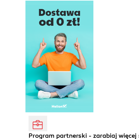
Program partnerski - zarabiaj więcej 