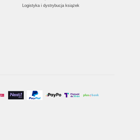
Logistyka i dystrybucja książek