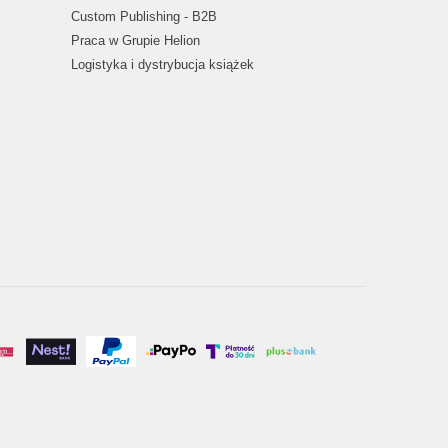
Custom Publishing - B2B
Praca w Grupie Helion
Logistyka i dystrybucja książek