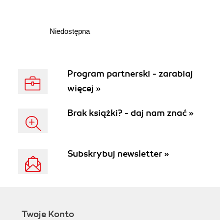
Niedostępna
Program partnerski - zarabiaj
więcej »
Brak książki? - daj nam znać »
Subskrybuj newsletter »
Twoje Konto