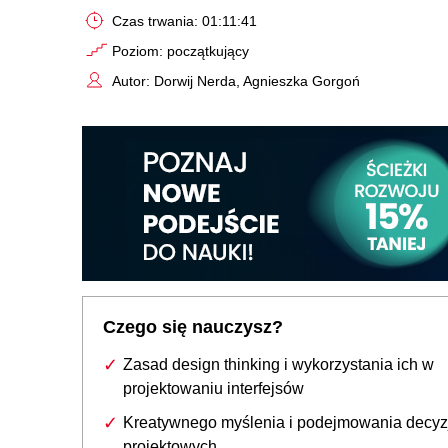
Czas trwania: 01:11:41
Poziom: początkujący
Autor: Dorwij Nerda, Agnieszka Gorgoń
Czego się nauczysz?
Zasad design thinking i wykorzystania ich w
projektowaniu interfejsów
Kreatywnego myślenia i podejmowania decyz
projektowych