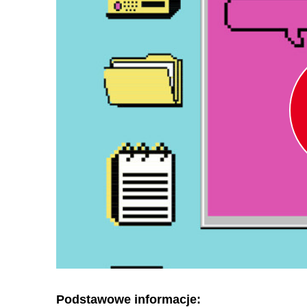
Podstawowe informacje: