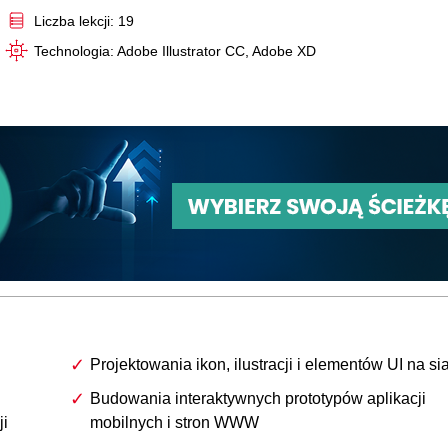
Liczba lekcji: 19
Technologia: Adobe Illustrator CC, Adobe XD
Projektowania ikon, ilustracji i elementów UI na si
Budowania interaktywnych prototypów aplikacji
ji
mobilnych i stron WWW