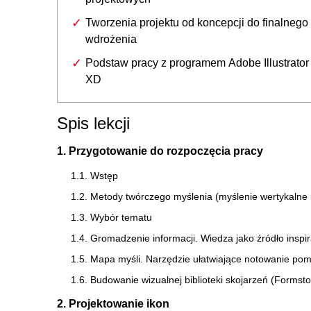
Tworzenia projektu od koncepcji do finalnego
wdrożenia
Podstaw pracy z programem Adobe Illustrator
XD
Spis lekcji
1. Przygotowanie do rozpoczęcia pracy
1.1. Wstęp
1.2. Metody twórczego myślenia (myślenie wertykalne i
1.3. Wybór tematu
1.4. Gromadzenie informacji. Wiedza jako źródło inspir
1.5. Mapa myśli. Narzędzie ułatwiające notowanie pom
1.6. Budowanie wizualnej biblioteki skojarzeń (Forms
2. Projektowanie ikon