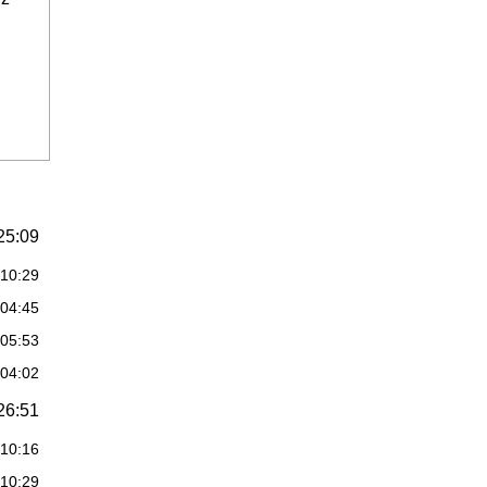
25:09
:10:29
:04:45
:05:53
:04:02
26:51
:10:16
:10:29