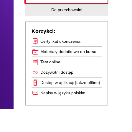
Do przechowalni
Korzyści:
Certyfikat ukończenia
Materiały dodatkowe do kursu
Test online
Dożywotni dostęp
Dostęp w aplikacji (także offline)
Napisy w języku polskim