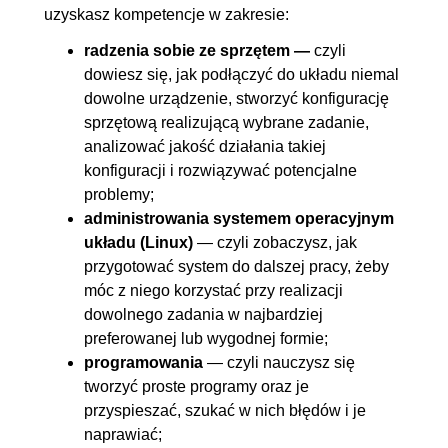
uzyskasz kompetencje w zakresie:
radzenia sobie ze sprzętem —
czyli
dowiesz się, jak podłączyć do układu niemal
dowolne urządzenie, stworzyć konfigurację
sprzętową realizującą wybrane zadanie,
analizować jakość działania takiej
konfiguracji i rozwiązywać potencjalne
problemy;
administrowania systemem operacyjnym
układu (Linux)
— czyli zobaczysz, jak
przygotować system do dalszej pracy, żeby
móc z niego korzystać przy realizacji
dowolnego zadania w najbardziej
preferowanej lub wygodnej formie;
programowania
— czyli nauczysz się
tworzyć proste programy oraz je
przyspieszać, szukać w nich błędów i je
naprawiać;