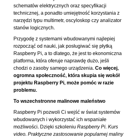
schematów elektrycznych oraz specyfikacji
technicznej, a ponadto umiejętność korzystania z
narzędzi typu multimetr, oscyloskop czy analizator
stanów logicznych.
Przygodę z systemami wbudowanymi najlepiej
rozpocząć od nauki, jak posługiwać się płytką
Raspberry Pi, a to dlatego, że jest to ekonomiczna
platforma, która oferuje naprawdę dużo, jeśli
chodzi o zasoby samego urządzenia.
Co więcej,
ogromna społeczność, która skupia się wokół
projektu Raspberry Pi, może pomóc w razie
problemu.
To wszechstronne malinowe maleństwo
Raspberry Pi pozwoli Ci wejść w świat systemów
wbudowanych i wykorzystać ich wspaniałe
możliwości. Dzięki szkoleniu
Raspberry Pi. Kurs
video. Praktyczne zastosowanie popularnej maliny