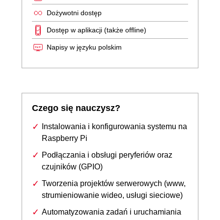
Dożywotni dostęp
Dostęp w aplikacji (także offline)
Napisy w języku polskim
Czego się nauczysz?
Instalowania i konfigurowania systemu na
Raspberry Pi
Podłączania i obsługi peryferiów oraz
czujników (GPIO)
Tworzenia projektów serwerowych (www,
strumieniowanie wideo, usługi sieciowe)
Automatyzowania zadań i uruchamiania