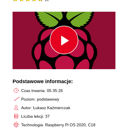
Play
Video
Podstawowe informacje:
Czas trwania: 05:35:26
Poziom: podstawowy
Autor: Łukasz Kaźmierczak
Liczba lekcji: 37
Technologia: Raspberry Pi OS 2020, C18