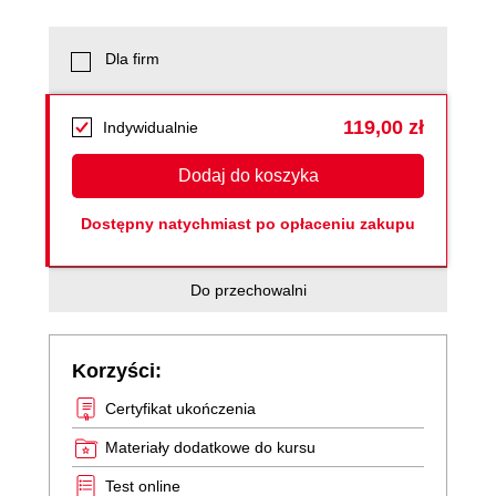
Dla firm
119,00 zł
Indywidualnie
Dodaj do koszyka
Dostępny natychmiast po opłaceniu zakupu
Do przechowalni
Korzyści:
Certyfikat ukończenia
Materiały dodatkowe do kursu
Test online