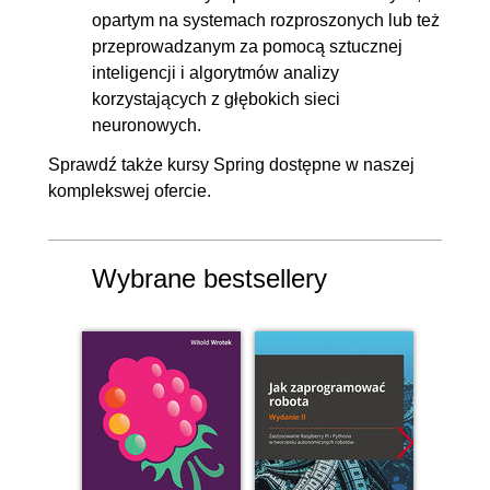
opartym na systemach rozproszonych lub też
przeprowadzanym za pomocą sztucznej
inteligencji i algorytmów analizy
korzystających z głębokich sieci
neuronowych.
Sprawdź także
kursy Spring
dostępne w naszej
komplekswej ofercie.
Wybrane bestsellery