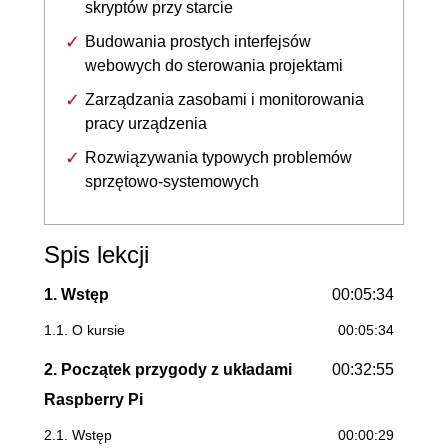
skryptów przy starcie
Budowania prostych interfejsów
webowych do sterowania projektami
Zarządzania zasobami i monitorowania
pracy urządzenia
Rozwiązywania typowych problemów
sprzętowo-systemowych
Spis lekcji
1. Wstęp
00:05:34
1.1. O kursie
00:05:34
2. Początek przygody z układami
00:32:55
Raspberry Pi
2.1. Wstęp
00:00:29