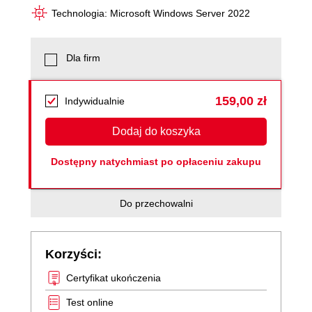
Technologia: Microsoft Windows Server 2022
Dla firm
159,00 zł
Indywidualnie
Dodaj do koszyka
Dostępny natychmiast po opłaceniu zakupu
Do przechowalni
Korzyści:
Certyfikat ukończenia
Test online