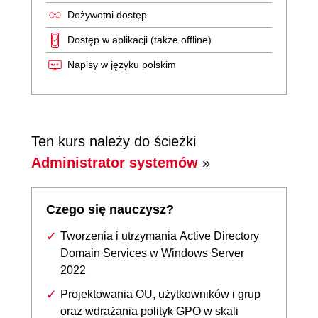
Dożywotni dostęp
Dostęp w aplikacji (także offline)
Napisy w języku polskim
Ten kurs należy do ścieżki
Administrator systemów
»
Czego się nauczysz?
Tworzenia i utrzymania Active Directory
Domain Services w Windows Server
2022
Projektowania OU, użytkowników i grup
oraz wdrażania polityk GPO w skali