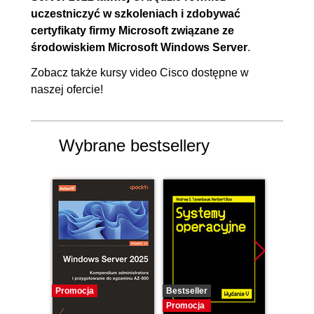
uczestniczyć w szkoleniach i zdobywać
certyfikaty firmy Microsoft związane ze
środowiskiem Microsoft Windows Server
.
Zobacz także
kursy video Cisco
dostępne w
naszej ofercie!
Wybrane bestsellery
Promocja
Bestseller
Promocj
Promocja