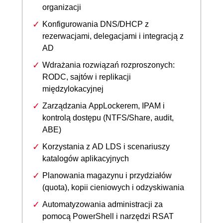
organizacji
Konfigurowania DNS/DHCP z
rezerwacjami, delegacjami i integracją z
AD
Wdrażania rozwiązań rozproszonych:
RODC, sajtów i replikacji
międzylokacyjnej
Zarządzania AppLockerem, IPAM i
kontrolą dostępu (NTFS/Share, audit,
ABE)
Korzystania z AD LDS i scenariuszy
katalogów aplikacyjnych
Planowania magazynu i przydziałów
(quota), kopii cieniowych i odzyskiwania
Automatyzowania administracji za
pomocą PowerShell i narzędzi RSAT