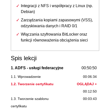
Integracji z NFS i współpracy z Linux (np.
Debian)
Zarządzania kopiami zapasowymi (VSS),
odzyskiwania danych i RAID 0/1
Włączania szyfrowania BitLocker oraz
funkcji równoważenia obciążenia sieci
Spis lekcji
1. ADFS - usługi federacyjne
00:50:50
1.1. Wprowadzenie
00:06:34
1.2. Tworzenie certyfikatu
OGLĄDAJ »
00:12:50
1.3. Tworzenie szablonu
00:03:43
certyfikatu