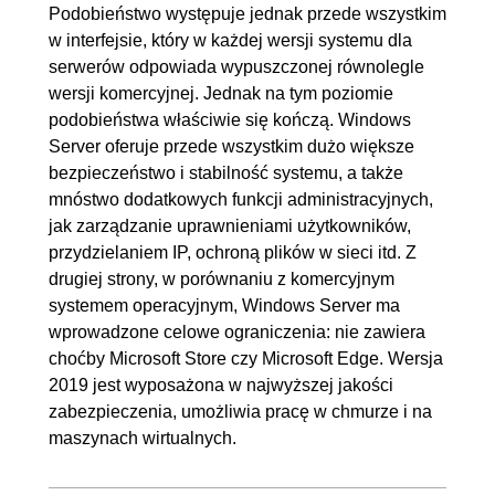
Podobieństwo występuje jednak przede wszystkim
w interfejsie, który w każdej wersji systemu dla
serwerów odpowiada wypuszczonej równolegle
wersji komercyjnej. Jednak na tym poziomie
podobieństwa właściwie się kończą. Windows
Server oferuje przede wszystkim dużo większe
bezpieczeństwo i stabilność systemu, a także
mnóstwo dodatkowych funkcji administracyjnych,
jak zarządzanie uprawnieniami użytkowników,
przydzielaniem IP, ochroną plików w sieci itd. Z
drugiej strony, w porównaniu z komercyjnym
systemem operacyjnym, Windows Server ma
wprowadzone celowe ograniczenia: nie zawiera
choćby Microsoft Store czy Microsoft Edge. Wersja
2019 jest wyposażona w najwyższej jakości
zabezpieczenia, umożliwia pracę w chmurze i na
maszynach wirtualnych.