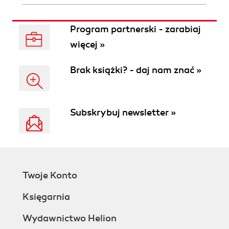
Program partnerski - zarabiaj
więcej »
Brak książki? - daj nam znać »
Subskrybuj newsletter »
Twoje Konto
Księgarnia
Wydawnictwo Helion