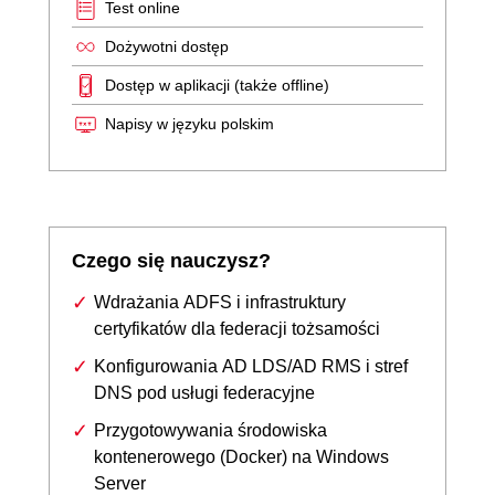
Test online
Dożywotni dostęp
Dostęp w aplikacji (także offline)
Napisy w języku polskim
Czego się nauczysz?
Wdrażania ADFS i infrastruktury
certyfikatów dla federacji tożsamości
Konfigurowania AD LDS/AD RMS i stref
DNS pod usługi federacyjne
Przygotowywania środowiska
kontenerowego (Docker) na Windows
Server