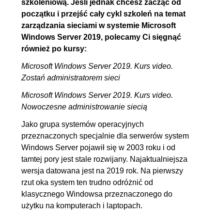
szkoleniową. Jeśli jednak chcesz zacząć od
początku i przejść cały cykl szkoleń na temat
zarządzania sieciami w systemie Microsoft
Windows Server 2019, polecamy Ci sięgnąć
również po kursy:
Microsoft Windows Server 2019. Kurs video.
Zostań administratorem sieci
Microsoft Windows Server 2019. Kurs video.
Nowoczesne administrowanie siecią
Jako grupa systemów operacyjnych
przeznaczonych specjalnie dla serwerów system
Windows Server pojawił się w 2003 roku i od
tamtej pory jest stale rozwijany. Najaktualniejsza
wersja datowana jest na 2019 rok. Na pierwszy
rzut oka system ten trudno odróżnić od
klasycznego Windowsa przeznaczonego do
użytku na komputerach i laptopach.