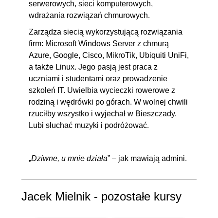
serwerowych, sieci komputerowych,
wdrażania rozwiązań chmurowych.
Zarządza siecią wykorzystującą rozwiązania
firm: Microsoft Windows Server z chmurą
Azure, Google, Cisco, MikroTik, Ubiquiti UniFi,
a także Linux. Jego pasją jest praca z
uczniami i studentami oraz prowadzenie
szkoleń IT. Uwielbia wycieczki rowerowe z
rodziną i wędrówki po górach. W wolnej chwili
rzuciłby wszystko i wyjechał w Bieszczady.
Lubi słuchać muzyki i podróżować.
„
Dziwne, u mnie działa
” – jak mawiają admini.
Jacek Mielnik - pozostałe kursy