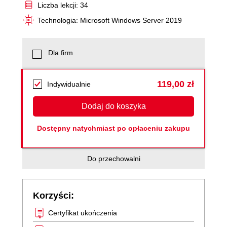
Liczba lekcji: 34
Technologia: Microsoft Windows Server 2019
Dla firm
119,00 zł
Indywidualnie
Dodaj do koszyka
Dostępny natychmiast po opłaceniu zakupu
Do przechowalni
Korzyści:
Certyfikat ukończenia