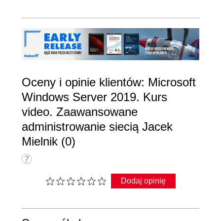
Oceny i opinie klientów: Microsoft
Windows Server 2019. Kurs
video. Zaawansowane
administrowanie siecią Jacek
Mielnik (0)
Dodaj opinię