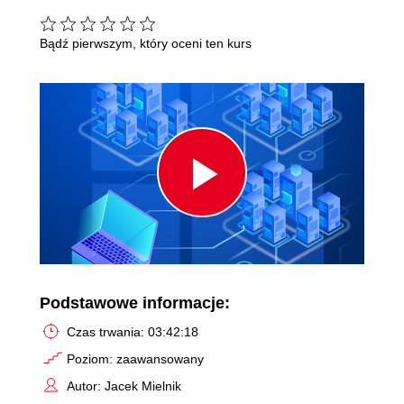
Bądź pierwszym, który oceni ten kurs
Play
Video
Podstawowe informacje:
Czas trwania: 03:42:18
Poziom: zaawansowany
Autor: Jacek Mielnik