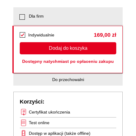
Dla firm
169,00 zł
Indywidualnie
Dodaj do koszyka
Dostępny natychmiast po opłaceniu zakupu
Do przechowalni
Korzyści:
Certyfikat ukończenia
Test online
Dostęp w aplikacji (także offline)