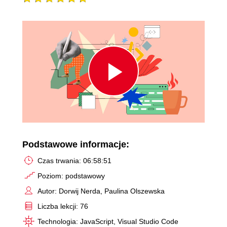
Play
Video
Podstawowe informacje:
Czas trwania: 06:58:51
Poziom: podstawowy
Autor: Dorwij Nerda, Paulina Olszewska
Liczba lekcji: 76
Technologia: JavaScript, Visual Studio Code