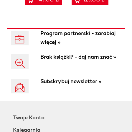
Program partnerski - zarabiaj
więcej »
Brak książki? - daj nam znać »
Subskrybuj newsletter »
Twoje Konto
Księgarnia