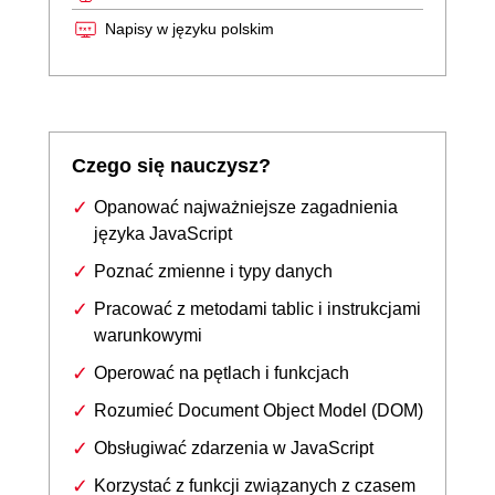
Napisy w języku polskim
Czego się nauczysz?
Opanować najważniejsze zagadnienia
języka JavaScript
Poznać zmienne i typy danych
Pracować z metodami tablic i instrukcjami
warunkowymi
Operować na pętlach i funkcjach
Rozumieć Document Object Model (DOM)
Obsługiwać zdarzenia w JavaScript
Korzystać z funkcji związanych z czasem