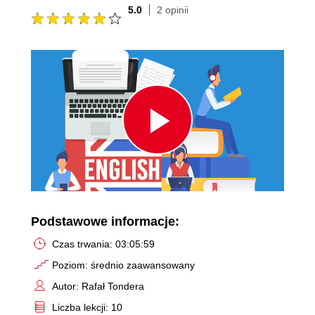
5.0
2 opinii
Play
Video
Podstawowe informacje:
Czas trwania: 03:05:59
Poziom: średnio zaawansowany
Autor: Rafał Tondera
Liczba lekcji: 10