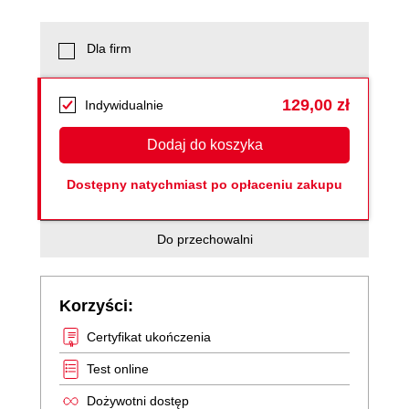
Dla firm
129,00 zł
Indywidualnie
Dodaj do koszyka
Dostępny natychmiast po opłaceniu zakupu
Do przechowalni
Korzyści:
Certyfikat ukończenia
Test online
Dożywotni dostęp