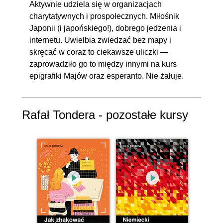
Aktywnie udziela się w organizacjach
charytatywnych i prospołecznych. Miłośnik
Japonii (i japońskiego!), dobrego jedzenia i
internetu. Uwielbia zwiedzać bez mapy i
skręcać w coraz to ciekawsze uliczki —
zaprowadziło go to między innymi na kurs
epigrafiki Majów oraz esperanto. Nie żałuje.
Rafał Tondera - pozostałe kursy