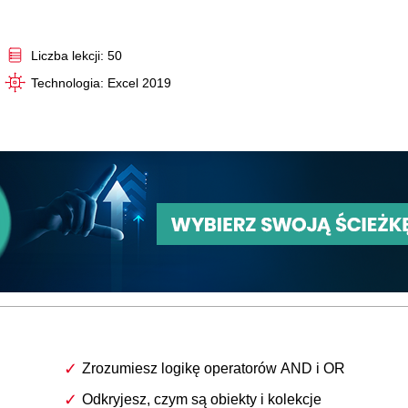
Video
Liczba lekcji: 50
Technologia: Excel 2019
Zrozumiesz logikę operatorów AND i OR
Odkryjesz, czym są obiekty i kolekcje