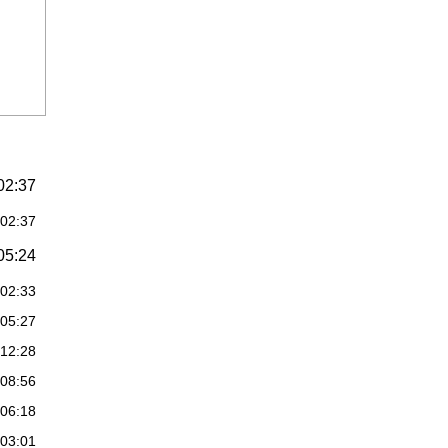
02:37
:02:37
05:24
:02:33
:05:27
:12:28
:08:56
:06:18
:03:01