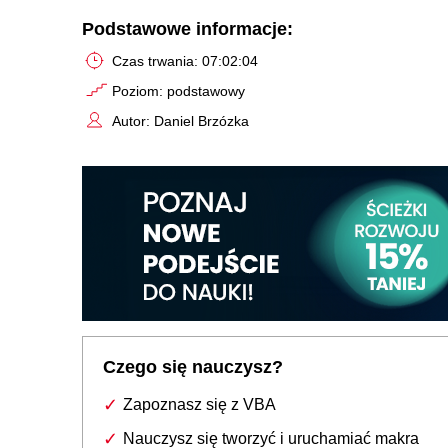
Podstawowe informacje:
Czas trwania: 07:02:04
Poziom: podstawowy
Autor: Daniel Brzózka
Czego się nauczysz?
Zapoznasz się z VBA
Nauczysz się tworzyć i uruchamiać makra