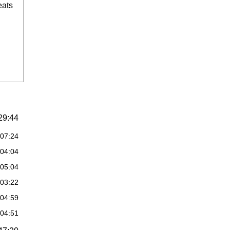
eats
29:44
:07:24
:04:04
:05:04
:03:22
:04:59
:04:51