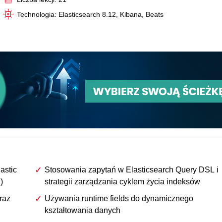
Technologia: Elasticsearch 8.12, Kibana, Beats
astic
Stosowania zapytań w Elasticsearch Query DSL i
)
strategii zarządzania cyklem życia indeksów
raz
Używania runtime fields do dynamicznego
kształtowania danych