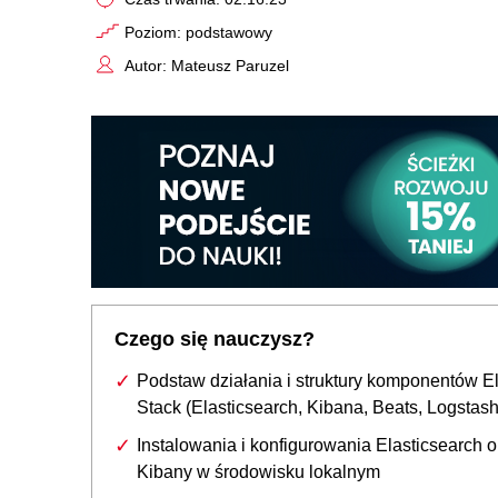
Poziom: podstawowy
Autor: Mateusz Paruzel
Czego się nauczysz?
Podstaw działania i struktury komponentów El
Stack (Elasticsearch, Kibana, Beats, Logstash
Instalowania i konfigurowania Elasticsearch o
Kibany w środowisku lokalnym