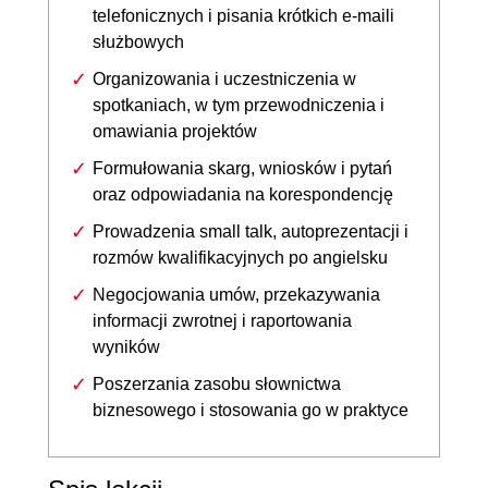
telefonicznych i pisania krótkich e-maili
służbowych
Organizowania i uczestniczenia w
spotkaniach, w tym przewodniczenia i
omawiania projektów
Formułowania skarg, wniosków i pytań
oraz odpowiadania na korespondencję
Prowadzenia small talk, autoprezentacji i
rozmów kwalifikacyjnych po angielsku
Negocjowania umów, przekazywania
informacji zwrotnej i raportowania
wyników
Poszerzania zasobu słownictwa
biznesowego i stosowania go w praktyce