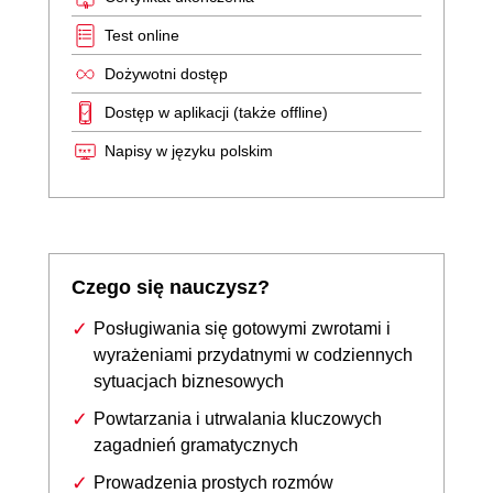
Test online
Dożywotni dostęp
Dostęp w aplikacji (także offline)
Napisy w języku polskim
Czego się nauczysz?
Posługiwania się gotowymi zwrotami i
wyrażeniami przydatnymi w codziennych
sytuacjach biznesowych
Powtarzania i utrwalania kluczowych
zagadnień gramatycznych
Prowadzenia prostych rozmów