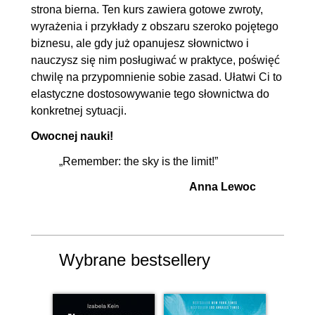
strona bierna. Ten kurs zawiera gotowe zwroty,
wyrażenia i przykłady z obszaru szeroko pojętego
biznesu, ale gdy już opanujesz słownictwo i
nauczysz się nim posługiwać w praktyce, poświęć
chwilę na przypomnienie sobie zasad. Ułatwi Ci to
elastyczne dostosowywanie tego słownictwa do
konkretnej sytuacji.
Owocnej nauki!
„Remember: the sky is the limit!”
Anna Lewoc
Wybrane bestsellery