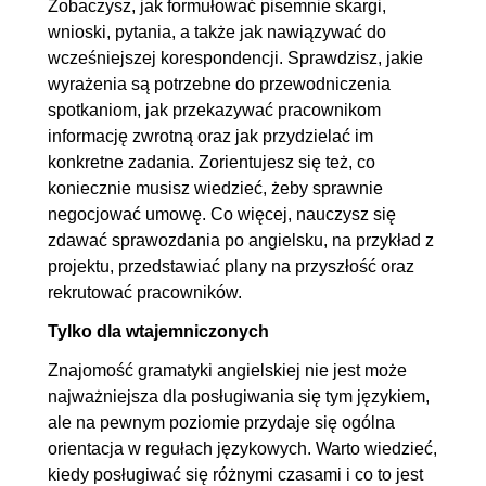
Zobaczysz, jak formułować pisemnie skargi,
wnioski, pytania, a także jak nawiązywać do
wcześniejszej korespondencji. Sprawdzisz, jakie
wyrażenia są potrzebne do przewodniczenia
spotkaniom, jak przekazywać pracownikom
informację zwrotną oraz jak przydzielać im
konkretne zadania. Zorientujesz się też, co
koniecznie musisz wiedzieć, żeby sprawnie
negocjować umowę. Co więcej, nauczysz się
zdawać sprawozdania po angielsku, na przykład z
projektu, przedstawiać plany na przyszłość oraz
rekrutować pracowników.
Tylko dla wtajemniczonych
Znajomość gramatyki angielskiej nie jest może
najważniejsza dla posługiwania się tym językiem,
ale na pewnym poziomie przydaje się ogólna
orientacja w regułach językowych. Warto wiedzieć,
kiedy posługiwać się różnymi czasami i co to jest