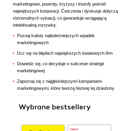
marketingowe, powroty, kryzysy i triumfy pośród
największych korporacji. Ćwiczenia i dyskusje dotyczą
różnorodnych sytuacji, co gwarantuje wciągającą
intelektualną rozrywkę.
Poznaj kulisty najboleśniejszych wpadek
marketingowych
Ucz się na błędach największych światowych firm
Dowiedz się, co decyduje o sukcesie strategii
marketingowej
Zapoznaj się z najgłośniejszymi kampaniami
marketingowymi, które tworzą historię tej dziedziny
Wybrane bestsellery