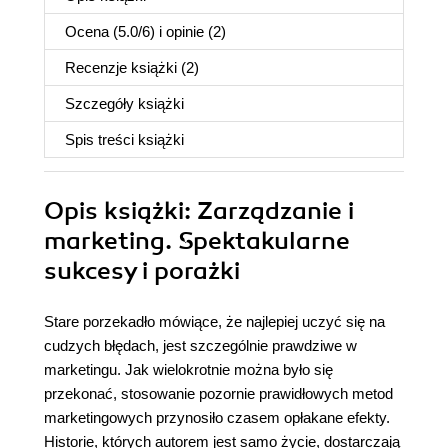
Ocena (
5.0
/
6
) i opinie (2)
Recenzje
książki
(2)
Szczegóły
książki
Spis treści
książki
Opis
książki
: Zarządzanie i
marketing. Spektakularne
sukcesy i porażki
Stare porzekadło mówiące, że najlepiej uczyć się na
cudzych błędach, jest szczególnie prawdziwe w
marketingu. Jak wielokrotnie można było się
przekonać, stosowanie pozornie prawidłowych metod
marketingowych przynosiło czasem opłakane efekty.
Historie, których autorem jest samo życie, dostarczają