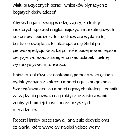
wielu praktycznych porad i wniosków płynących z
bogatych doświadczeń.
Aby wzbogacić swoją wiedzę zajrzyj za kulisy
niektórych spośród najgłośniejszych marketingowych
sukcesów i porażek. To już dziewiąte wydanie tej
bestsellerowej książki, ukazujące się 25 lat po
pierwszej edycji. Książka pomoże podejmować lepsze
decyzje, wdrażać strategie, unikać pułapek i pełniej
wykorzystywać możliwości.
Książka jest również doskonałą pomocą w zajęciach
dydaktycznych z zakresu marketingu i zarządzania.
Szczegółowa analiza marketingowych strategii, technik
zarządzania pozwala na praktyczne zastosowanie
zdobytych umiejętności przez przyszłych
menadżerów.
Robert Hartley przedstawia i analizuje decyzje oraz
działania, które wywołały najgłośniejsze wojny